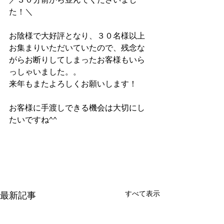
／３０分前から並んでくださいまし
た！＼
お陰様で大好評となり、３０名様以上
お集まりいただいていたので、残念な
がらお断りしてしまったお客様もいら
っしゃいました。。
来年もまたよろしくお願いします！
お客様に手渡しできる機会は大切にし
たいですね^^
すべて表示
最新記事