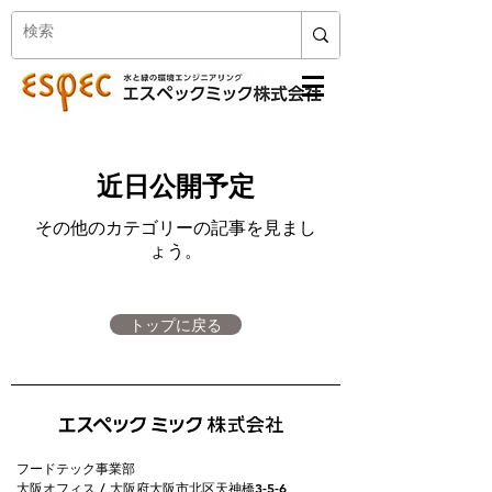
近日公開予定
その他のカテゴリーの記事を見まし
ょう。
トップに戻る
フードテック事業部
大阪オフィス / 大阪府大阪市北区天神橋3-5-6