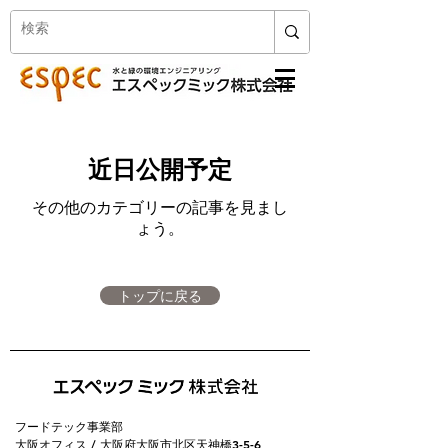
近日公開予定
その他のカテゴリーの記事を見まし
ょう。
トップに戻る
フードテック事業部
大阪オフィス / 大阪府大阪市北区天神橋3-5-6