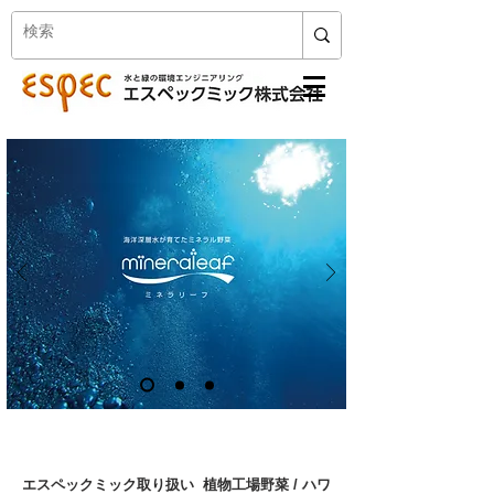
エスペックミック取り扱い 植物工場野菜 / ハワ